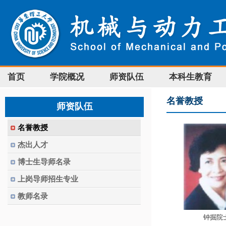
首页
学院概况
师资队伍
本科生教育
名誉教授
师资队伍
名誉教授
杰出人才
博士生导师名录
上岗导师招生专业
教师名录
钟掘院