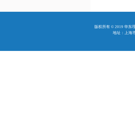
版权所有 © 2019 
地址：上海市梅