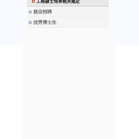
工程硕士培养相关规定
就业招聘
优秀博士生