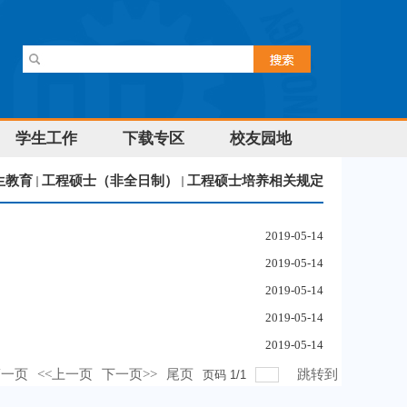
学生工作
下载专区
校友园地
生教育
工程硕士（非全日制）
工程硕士培养相关规定
2019-05-14
2019-05-14
2019-05-14
2019-05-14
2019-05-14
第一页
<<上一页
下一页>>
尾页
跳转到
页码
1
/
1