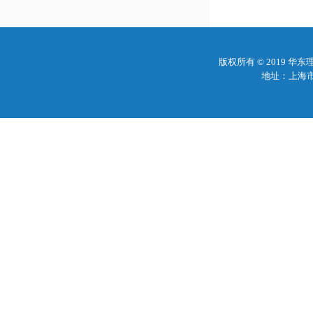
版权所有 © 2019 
地址：上海市梅