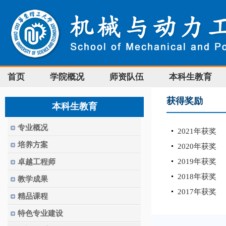
首页
学院概况
师资队伍
本科生教育
获得奖励
本科生教育
专业概况
2021年获奖
培养方案
2020年获奖
2019年获奖
卓越工程师
2018年获奖
教学成果
2017年获奖
精品课程
特色专业建设