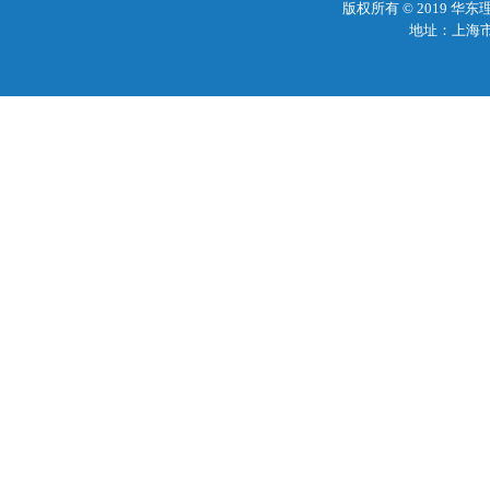
版权所有 © 2019 
地址：上海市梅