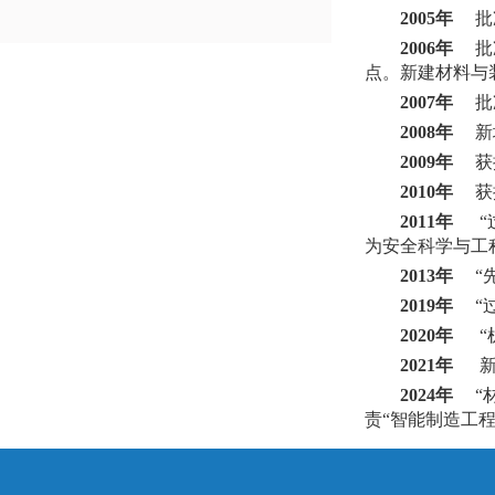
2005年
批准
2006年
批
点。新建材料与
2007年
批
2008年
新
2009年
获
2010年
获
2011年
为安全科学与工
2013年
“
2019年
“
2020年
2021年
2024年
“
责“智能制造工