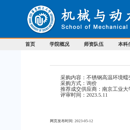
首页
学院概况
师资队伍
本科
采购内容：不锈钢高温环境蠕
采购方式：询价
推荐成交供应商：南京工业大
评审时间：2023.5.11
网页发布时间:
2023-05-12