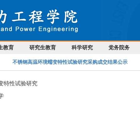
生教育
研究生教育
科学研究
党务院务
不锈钢高温环境蠕变特性试验研究采购成交结果公示
变特性试验研究
学