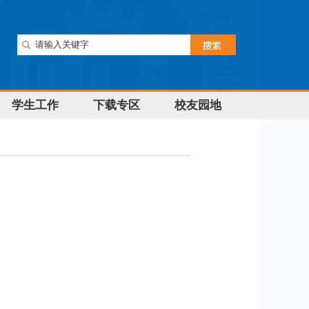
学生工作
下载专区
校友园地